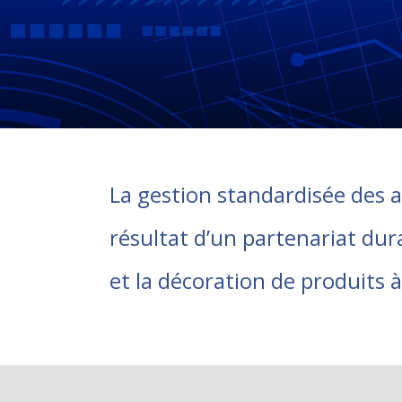
La gestion standardisée des a
résultat d’un partenariat dura
et la décoration de produits à