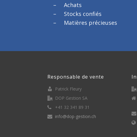
Achats
Stocks confiés
Matières précieuses
Responsable de vente
I
Patrick Fleury
DOP Gestion SA
+41 32 341 89 31
info@dop-gestion.ch