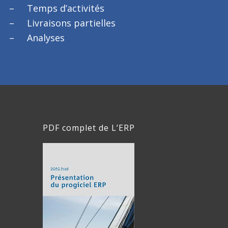
Temps d’activités
Livraisons partielles
Analyses
PDF complet de L’ERP