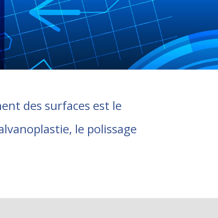
ent des surfaces est le
alvanoplastie, le polissage