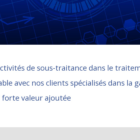
ctivités de sous-traitance dans le traitem
ble avec nos clients spécialisés dans la g
 forte valeur ajoutée