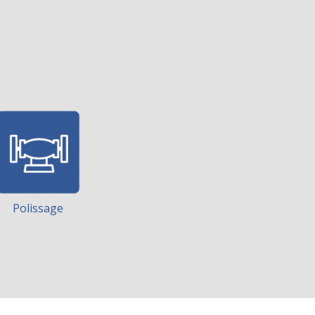
Polissage