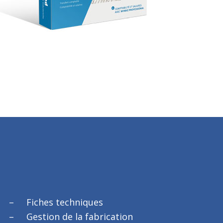
Fiches techniques
Gestion de la fabrication