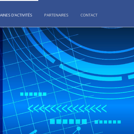
INES D’ACTIVITÉS
PARTENAIRES
CONTACT