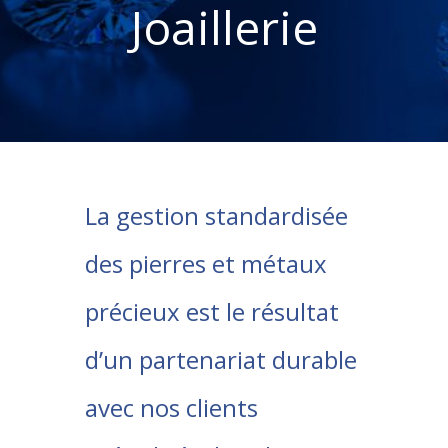
Joaillerie
La gestion standardisée
des pierres et métaux
précieux est le résultat
d’un partenariat durable
avec nos clients