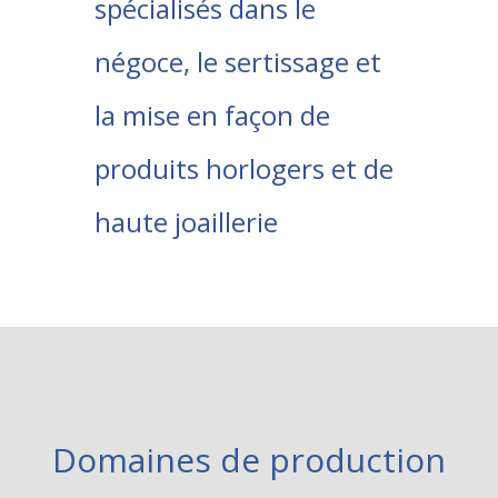
spécialisés dans le
négoce, le sertissage et
la mise en façon de
produits horlogers et de
haute joaillerie
Domaines de production