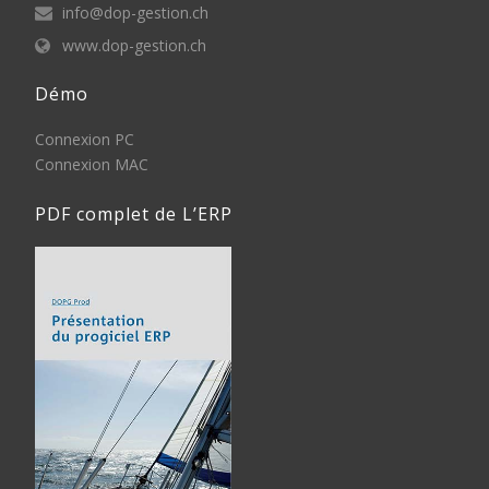
info@dop-gestion.ch
www.dop-gestion.ch
Démo
Connexion PC
Connexion MAC
PDF complet de L’ERP