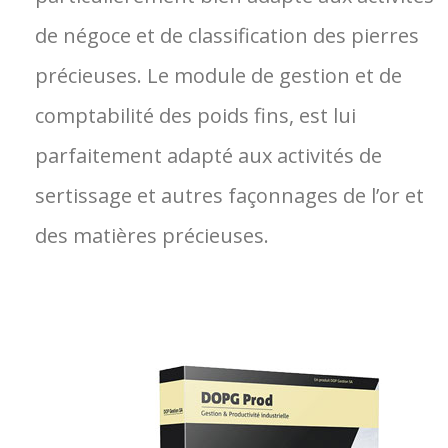
de négoce et de classification des pierres
précieuses. Le module de gestion et de
comptabilité des poids fins, est lui
parfaitement adapté aux activités de
sertissage et autres façonnages de l’or et
des matières précieuses.