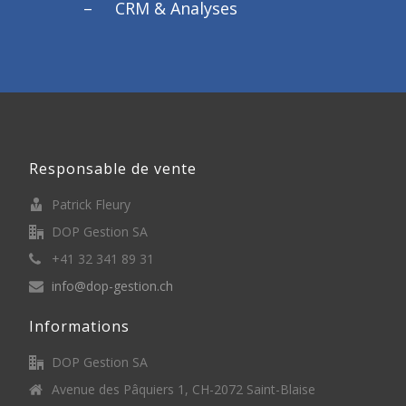
CRM & Analyses
Responsable de vente
Patrick Fleury
DOP Gestion SA
+41 32 341 89 31
info@dop-gestion.ch
Informations
DOP Gestion SA
Avenue des Pâquiers 1, CH-2072 Saint-Blaise