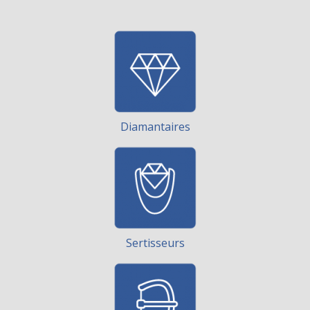
Diamantaires
Sertisseurs