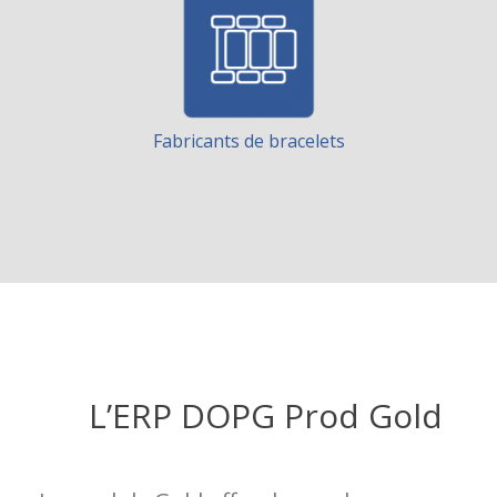
Fabricants de bracelets
L’ERP DOPG Prod Gold