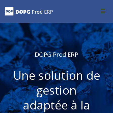
DOPG Prod ERP
Une solution de
gestion
adaptée à la