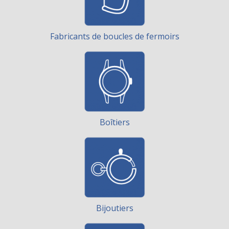
Fabricants de boucles de fermoirs
Boîtiers
Bijoutiers