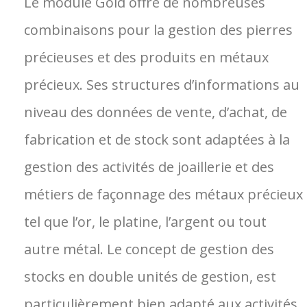
Le module Gold offre de nombreuses
combinaisons pour la gestion des pierres
précieuses et des produits en métaux
précieux. Ses structures d’informations au
niveau des données de vente, d’achat, de
fabrication et de stock sont adaptées à la
gestion des activités de joaillerie et des
métiers de façonnage des métaux précieux
tel que l’or, le platine, l’argent ou tout
autre métal. Le concept de gestion des
stocks en double unités de gestion, est
particulièrement bien adapté aux activités