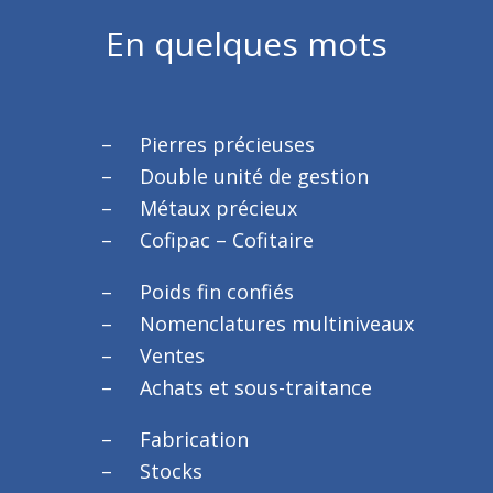
En quelques mots
Pierres précieuses
Double unité de gestion
Métaux précieux
Cofipac – Cofitaire
Poids fin confiés
Nomenclatures multiniveaux
Ventes
Achats et sous-traitance
Fabrication
Stocks