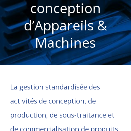
conception
d’Appareils &
Machines
La gestion standardisée des
activités de conception, de
production, de sous-traitance et
de commercialisation de produits