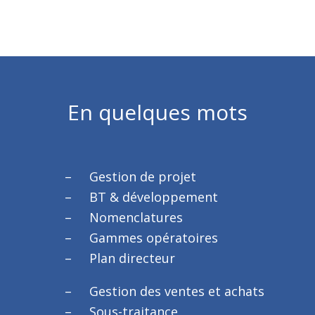
En quelques mots
Gestion de projet
BT & développement
Nomenclatures
Gammes opératoires
Plan directeur
Gestion des ventes et achats
Sous-traitance