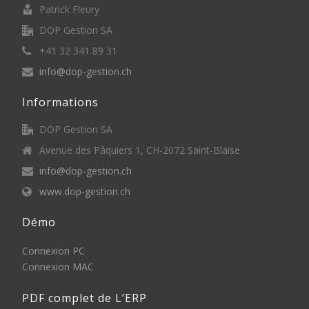
Patrick Fleury
DOP Gestion SA
+41 32 341 89 31
info@dop-gestion.ch
Informations
DOP Gestion SA
Avenue des Pâquiers 1, CH-2072 Saint-Blaise
info@dop-gestion.ch
www.dop-gestion.ch
Démo
Connexion PC
Connexion MAC
PDF complet de L’ERP