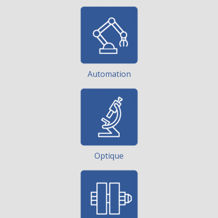
Automation
Optique