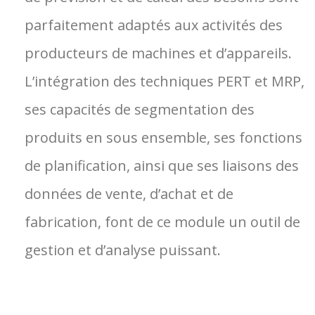
parfaitement adaptés aux activités des
producteurs de machines et d’appareils.
L’intégration des techniques PERT et MRP,
ses capacités de segmentation des
produits en sous ensemble, ses fonctions
de planification, ainsi que ses liaisons des
données de vente, d’achat et de
fabrication, font de ce module un outil de
gestion et d’analyse puissant.