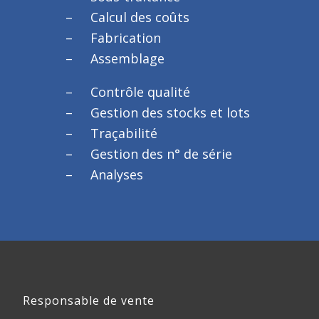
Calcul des coûts
Fabrication
Assemblage
Contrôle qualité
Gestion des stocks et lots
Traçabilité
Gestion des n° de série
Analyses
Responsable de vente