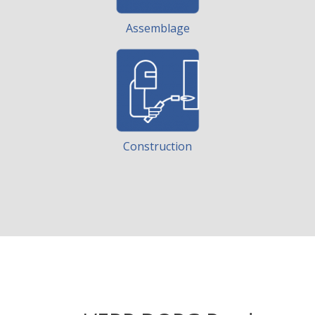
Assemblage
Construction