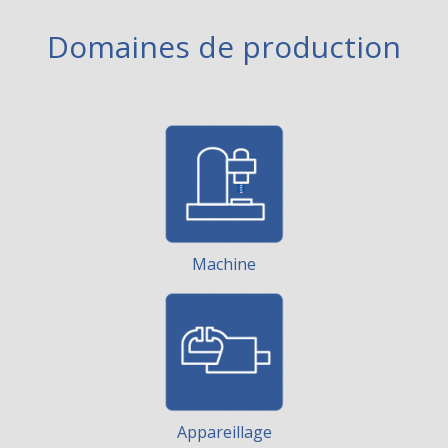
Domaines de production
Machine
Appareillage