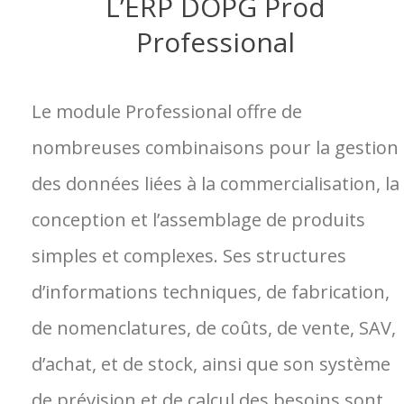
L’ERP DOPG Prod
Professional
Le module Professional offre de
nombreuses combinaisons pour la gestion
des données liées à la commercialisation, la
conception et l’assemblage de produits
simples et complexes. Ses structures
d’informations techniques, de fabrication,
de nomenclatures, de coûts, de vente, SAV,
d’achat, et de stock, ainsi que son système
de prévision et de calcul des besoins sont