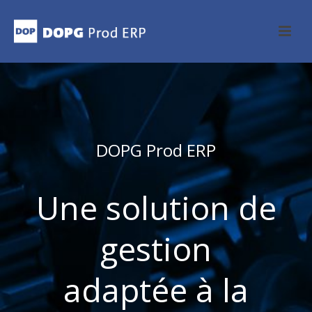
DOPG Prod ERP
Une solution de
gestion
adaptée à la