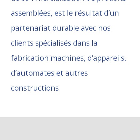
assemblées, est le résultat d’un
partenariat durable avec nos
clients spécialisés dans la
fabrication machines, d’appareils,
d’automates et autres
constructions